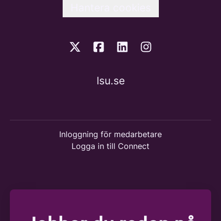
Hantera cookies
lsu.se
Inloggning för medarbetare
Logga in till Connect