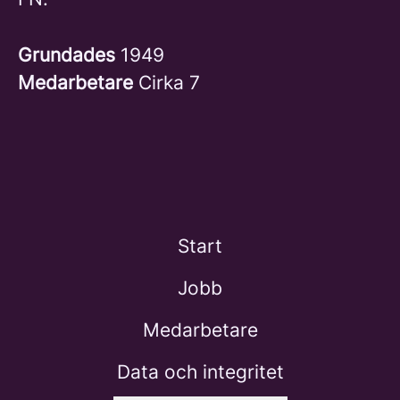
Grundades
1949
Medarbetare
Cirka 7
Start
Jobb
Medarbetare
Data och integritet