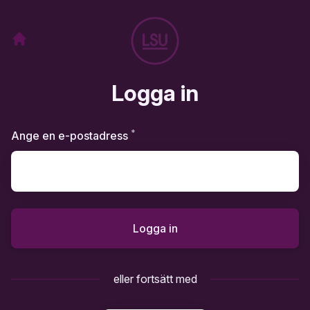
Logga in
*
Obligatoriskt
Ange en e-postadress
Logga in
eller fortsätt med